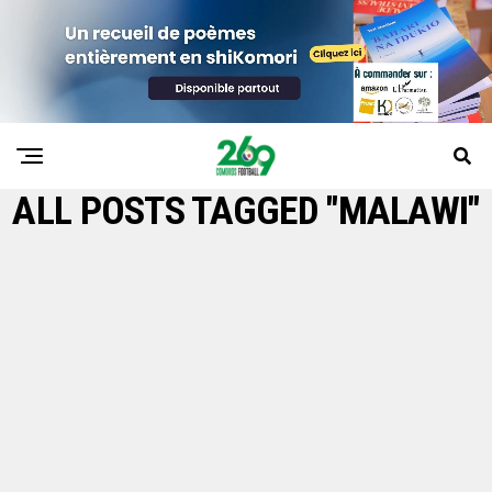
ALL POSTS TAGGED "MALAWI"