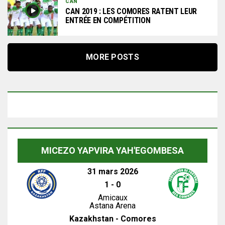
CAN
CAN 2019 : LES COMORES RATENT LEUR
ENTRÉE EN COMPÉTITION
MORE POSTS
MICEZO YAPVIRA YAH'EGOMBESA
31 mars 2026
1
-
0
Amicaux
Astana Arena
Kazakhstan - Comores