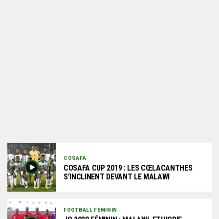
COSAFA
COSAFA CUP 2019 : LES CŒLACANTHES
S’INCLINENT DEVANT LE MALAWI
FOOTBALL FÉMININ