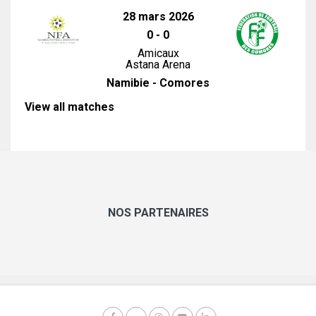
28 mars 2026
0
-
0
Amicaux
Astana Arena
Namibie - Comores
View all matches
NOS PARTENAIRES