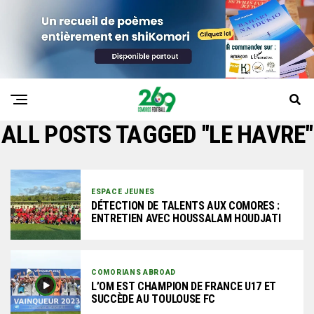
ALL POSTS TAGGED "LE HAVRE"
ESPACE JEUNES
DÉTECTION DE TALENTS AUX COMORES :
ENTRETIEN AVEC HOUSSALAM HOUDJATI
COMORIANS ABROAD
L’OM EST CHAMPION DE FRANCE U17 ET
SUCCÈDE AU TOULOUSE FC