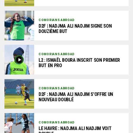
COMORIANS ABROAD
D2F | NADJMA ALI NADJIM SIGNE SON
DOUZIÈME BUT
COMORIANS ABROAD
L2 : ISMAËL BOURA INSCRIT SON PREMIER
BUT EN PRO
COMORIANS ABROAD
D2F : NADJMA ALI NADJIM S’OFFRE UN
NOUVEAU DOUBLÉ
COMORIANS ABROAD
LE HAVRE : NADJMA ALI NADJIM VOIT