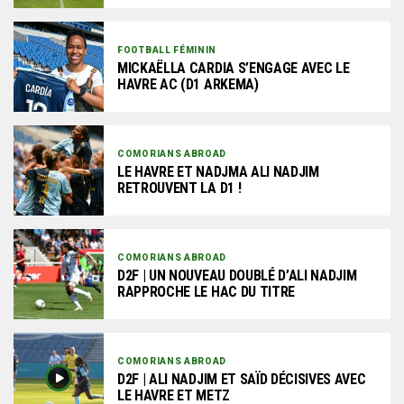
FOOTBALL FÉMININ
MICKAËLLA CARDIA S’ENGAGE AVEC LE
HAVRE AC (D1 ARKEMA)
COMORIANS ABROAD
LE HAVRE ET NADJMA ALI NADJIM
RETROUVENT LA D1 !
COMORIANS ABROAD
D2F | UN NOUVEAU DOUBLÉ D’ALI NADJIM
RAPPROCHE LE HAC DU TITRE
COMORIANS ABROAD
D2F | ALI NADJIM ET SAÏD DÉCISIVES AVEC
LE HAVRE ET METZ