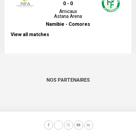
0
-
0
Amicaux
Astana Arena
Namibie - Comores
View all matches
NOS PARTENAIRES