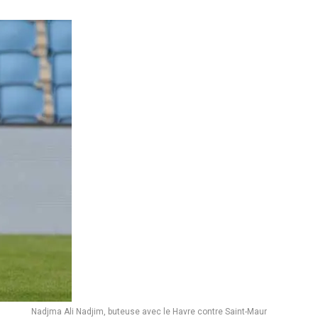
Nadjma Ali Nadjim, buteuse avec le Havre contre Saint-Maur