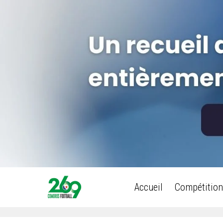
Accueil
Compétition