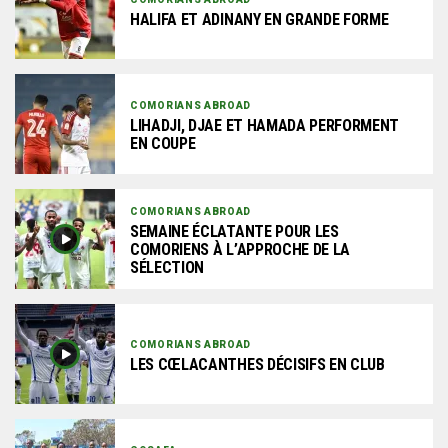
HALIFA ET ADINANY EN GRANDE FORME
COMORIANS ABROAD
LIHADJI, DJAE ET HAMADA PERFORMENT
EN COUPE
COMORIANS ABROAD
SEMAINE ÉCLATANTE POUR LES
COMORIENS À L’APPROCHE DE LA
SÉLECTION
COMORIANS ABROAD
LES CŒLACANTHES DÉCISIFS EN CLUB