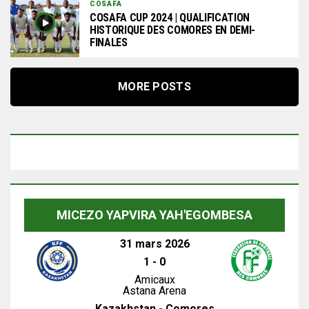
COSAFA
COSAFA CUP 2024 | QUALIFICATION
HISTORIQUE DES COMORES EN DEMI-
FINALES
MORE POSTS
MICEZO YAPVIRA YAH'EGOMBESA
31 mars 2026
1
-
0
Amicaux
Astana Arena
Kazakhstan - Comores