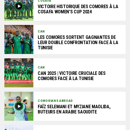
COSAFA
VICTOIRE HISTORIQUE DES COMORES À LA
COSAFA WOMEN’S CUP 2024
CAN
LES COMORES SORTENT GAGNANTES DE
LEUR DOUBLE CONFRONTATION FACE À LA
TUNISIE
CAN
CAN 2025 | VICTOIRE CRUCIALE DES
COMORES FACE À LA TUNISIE
COMORIANS ABROAD
FAÏZ SELEMANI ET MYZIANE MAOLIDA,
BUTEURS EN ARABIE SAOUDITE