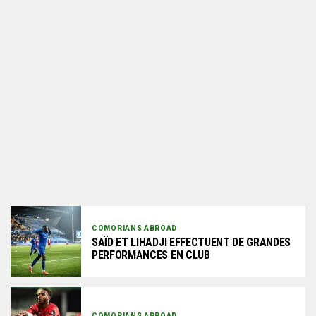
COMORIANS ABROAD
SAÏD ET LIHADJI EFFECTUENT DE GRANDES
PERFORMANCES EN CLUB
COMORIANS ABROAD