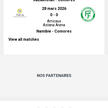
28 mars 2026
0
-
0
Amicaux
Astana Arena
Namibie - Comores
View all matches
NOS PARTENAIRES