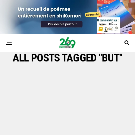
ALL POSTS TAGGED "BUT"