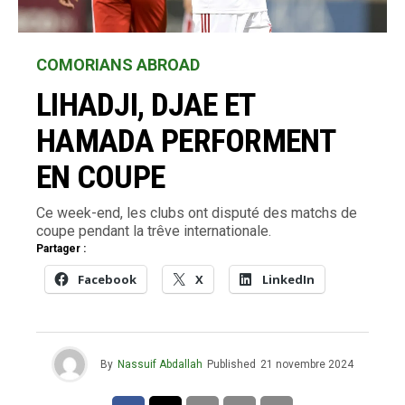
COMORIANS ABROAD
LIHADJI, DJAE ET
HAMADA PERFORMENT
EN COUPE
Ce week-end, les clubs ont disputé des matchs de
coupe pendant la trêve internationale.
Partager :
Facebook
X
LinkedIn
By
Nassuif Abdallah
Published
21 novembre 2024