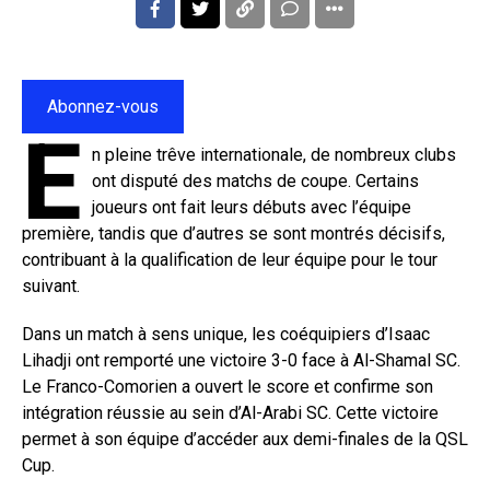
Abonnez-vous
E
n pleine trêve internationale, de nombreux clubs
ont disputé des matchs de coupe. Certains
joueurs ont fait leurs débuts avec l’équipe
première, tandis que d’autres se sont montrés décisifs,
contribuant à la qualification de leur équipe pour le tour
suivant.
Dans un match à sens unique, les coéquipiers d’Isaac
Lihadji ont remporté une victoire 3-0 face à Al-Shamal SC.
Le Franco-Comorien a ouvert le score et confirme son
intégration réussie au sein d’Al-Arabi SC. Cette victoire
permet à son équipe d’accéder aux demi-finales de la QSL
Cup.