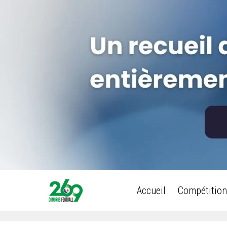
Accueil
Compétition