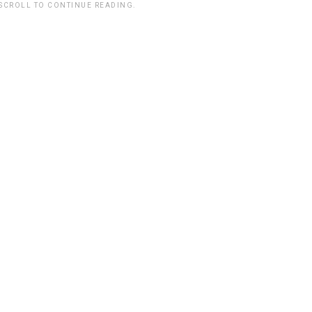
 SCROLL TO CONTINUE READING.