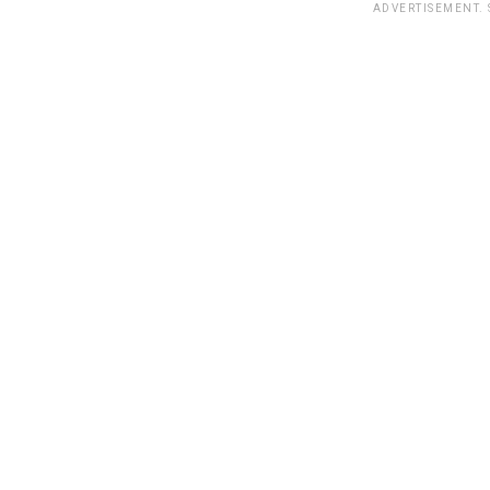
ADVERTISEMENT.