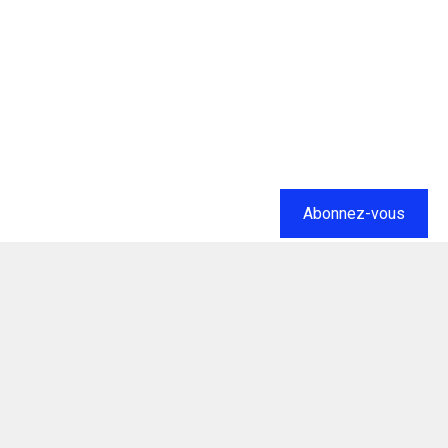
Abonnez-vous