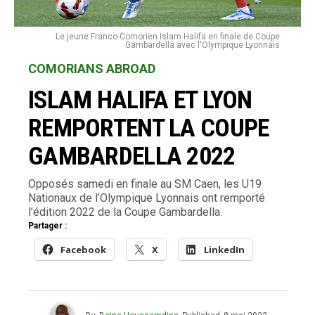
Le jeune Franco-Comorien Islam Halifa en finale de Coupe
Gambardella avec l'Olympique Lyonnais
COMORIANS ABROAD
ISLAM HALIFA ET LYON
REMPORTENT LA COUPE
GAMBARDELLA 2022
Opposés samedi en finale au SM Caen, les U19
Nationaux de l’Olympique Lyonnais ont remporté
l’édition 2022 de la Coupe Gambardella.
Partager :
Facebook
X
LinkedIn