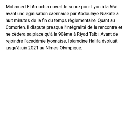
Mohamed El Arouch a ouvert le score pour Lyon à la 66è
avant une égalisation caennaise par Abdoulaye Niakaté à
huit minutes de la fin du temps règlementaire. Quant au
Comorien, il dispute presque l’intégralité de la rencontre et
ne cèdera sa place qu’à la 90ème à Riyad Talbi. Avant de
rejoindre l’académie lyonnaise, Islamdine Halifa évoluait
jusqu’à juin 2021 au Nîmes Olympique.