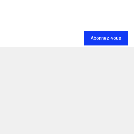
Abonnez-vous