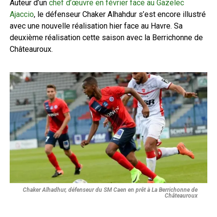
Auteur d’un
chef d’œuvre en février face au Gazelec
Ajaccio
, le défenseur Chaker Alhahdur s’est encore illustré
avec une nouvelle réalisation hier face au Havre. Sa
deuxième réalisation cette saison avec la Berrichonne de
Châteauroux.
Chaker Alhadhur, défenseur du SM Caen en prêt à La Berrichonne de
Châteauroux