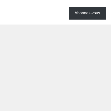
Abonnez-vous