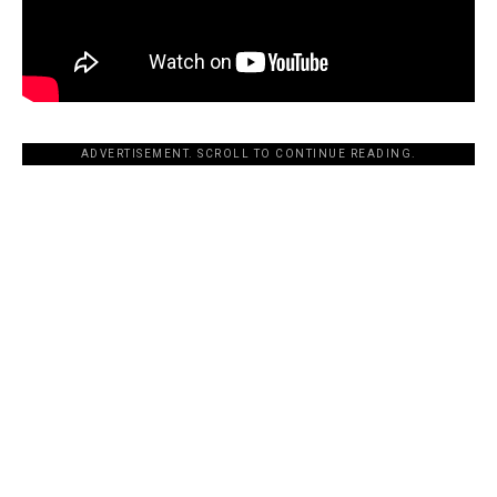
ADVERTISEMENT. SCROLL TO CONTINUE READING.