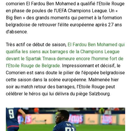
comorien El Fardou Ben Mohamed a qualifié l’Etoile Rouge
en phase de poules de l’UEFA Champions League. Un «
Big Ben » des grands moments qui permet à la formation
belgradoise de retrouver l’élite européenne après 27 ans
d’absence.
Très actif ce début de saison,
El Fardou Ben Mohamed qui
qualifia les siens aux barrages de la Champions League
devant le Spartak Trnava demeure encore l’homme fort de
l’Etoile Rouge de Belgrade
. Impressionnant et décisif, le
Comorien est sans doute le pilier de l’épopée belgradoise
cette saison dans la scène européenne. Malmenée hier
soir au match retour des barrages, l’Etoile Rouge peut
célébrer le héros qui lui délivra du piège Salzbourg.