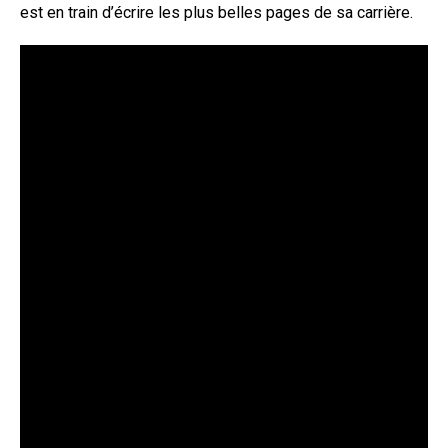
est en train d’écrire les plus belles pages de sa carrière.