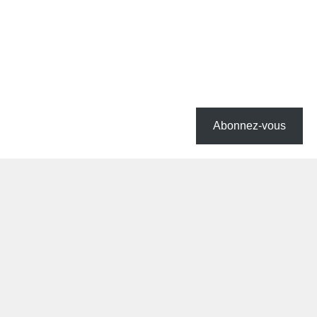
Abonnez-vous