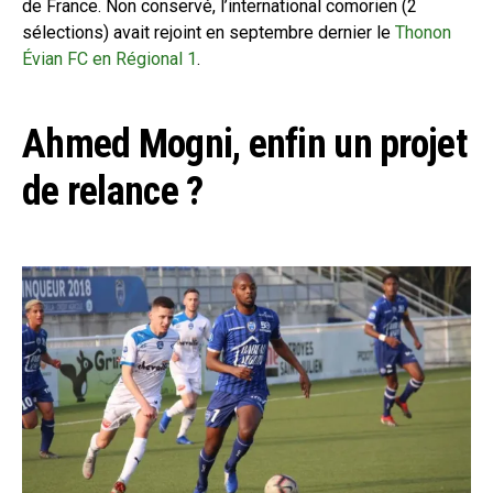
de France. Non conservé, l’international comorien (2
sélections) avait rejoint en septembre dernier le
Thonon
Évian FC en Régional 1
.
Ahmed Mogni, enfin un projet
de relance ?