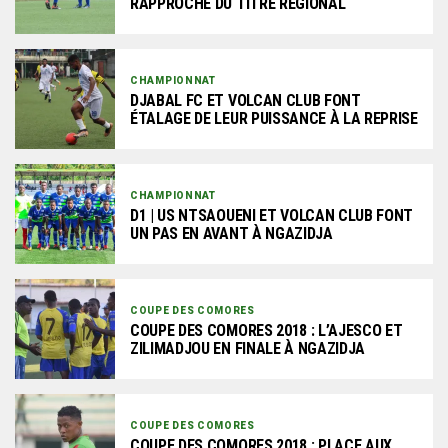
RAPPROCHE DU TITRE RÉGIONAL
CHAMPIONNAT
DJABAL FC ET VOLCAN CLUB FONT
ÉTALAGE DE LEUR PUISSANCE À LA REPRISE
CHAMPIONNAT
D1 | US NTSAOUENI ET VOLCAN CLUB FONT
UN PAS EN AVANT À NGAZIDJA
COUPE DES COMORES
COUPE DES COMORES 2018 : L’AJESCO ET
ZILIMADJOU EN FINALE À NGAZIDJA
COUPE DES COMORES
COUPE DES COMORES 2018 : PLACE AUX