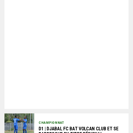
CHAMPIONNAT
D1 | DJABAL FC BAT VOLCAN CLUB ET SE