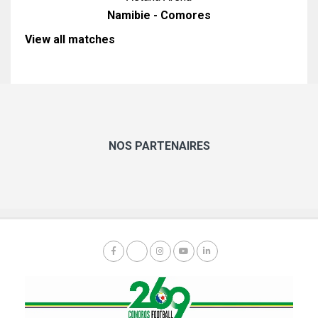
Namibie - Comores
View all matches
NOS PARTENAIRES