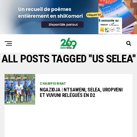
ALL POSTS TAGGED "US SELEA"
CHAMPIONNAT
NGAZIDJA | NTSAWENI, SELEA, UROPVENI
ET VUVUNI RELÉGUÉS EN D2