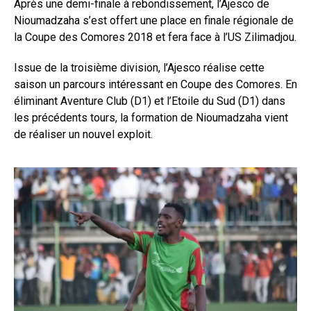
Après une demi-finale à rebondissement, l’Ajesco de
Nioumadzaha s’est offert une place en finale régionale de
la Coupe des Comores 2018 et fera face à l’US Zilimadjou.
Issue de la troisième division, l’Ajesco réalise cette
saison un parcours intéressant en Coupe des Comores. En
éliminant Aventure Club (D1) et l’Etoile du Sud (D1) dans
les précédents tours, la formation de Nioumadzaha vient
de réaliser un nouvel exploit.