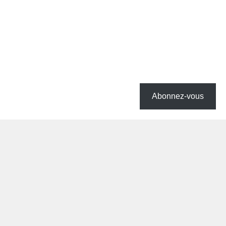
Abonnez-vous