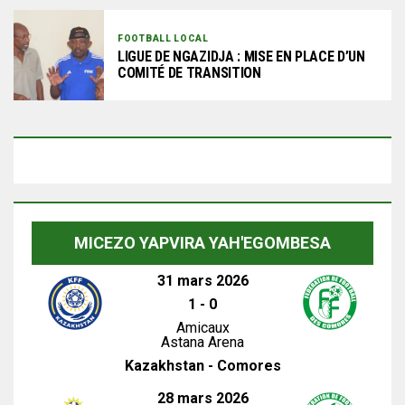
FOOTBALL LOCAL
LIGUE DE NGAZIDJA : MISE EN PLACE D’UN
COMITÉ DE TRANSITION
MICEZO YAPVIRA YAH'EGOMBESA
31 mars 2026
1
-
0
Amicaux
Astana Arena
Kazakhstan - Comores
28 mars 2026