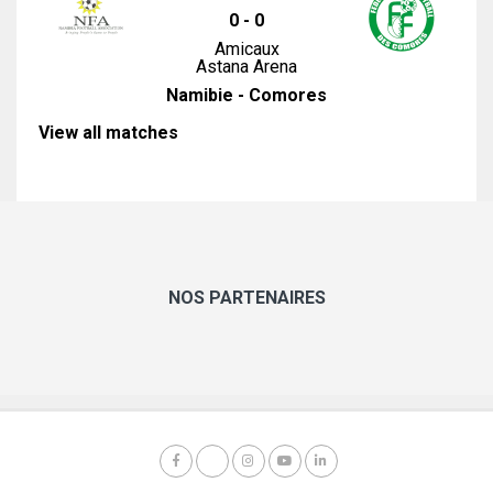
0
-
0
Amicaux
Astana Arena
Namibie - Comores
View all matches
NOS PARTENAIRES