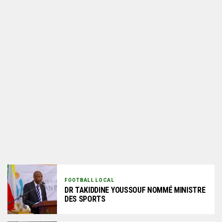
FOOTBALL LOCAL
DR TAKIDDINE YOUSSOUF NOMMÉ MINISTRE
DES SPORTS