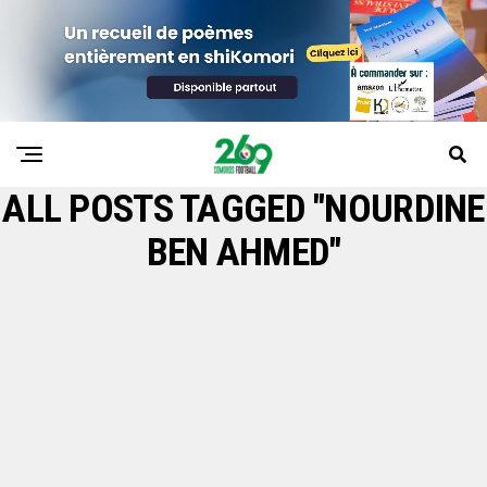
ALL POSTS TAGGED "NOURDINE
BEN AHMED"