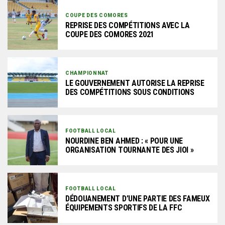
COUPE DES COMORES
REPRISE DES COMPÉTITIONS AVEC LA
COUPE DES COMORES 2021
CHAMPIONNAT
LE GOUVERNEMENT AUTORISE LA REPRISE
DES COMPÉTITIONS SOUS CONDITIONS
FOOTBALL LOCAL
NOURDINE BEN AHMED : « POUR UNE
ORGANISATION TOURNANTE DES JIOI »
FOOTBALL LOCAL
DÉDOUANEMENT D’UNE PARTIE DES FAMEUX
ÉQUIPEMENTS SPORTIFS DE LA FFC