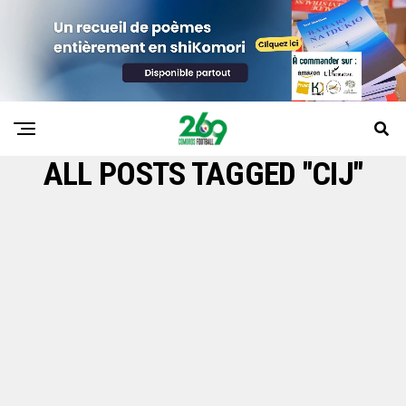
ALL POSTS TAGGED "CIJ"