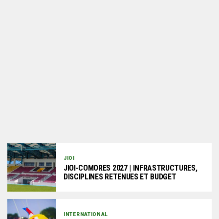
JIOI
JIOI-COMORES 2027 | INFRASTRUCTURES,
DISCIPLINES RETENUES ET BUDGET
INTERNATIONAL