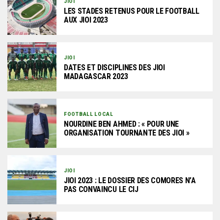
JIOI
LES STADES RETENUS POUR LE FOOTBALL
AUX JIOI 2023
JIOI
DATES ET DISCIPLINES DES JIOI
MADAGASCAR 2023
FOOTBALL LOCAL
NOURDINE BEN AHMED : « POUR UNE
ORGANISATION TOURNANTE DES JIOI »
JIOI
JIOI 2023 : LE DOSSIER DES COMORES N’A
PAS CONVAINCU LE CIJ