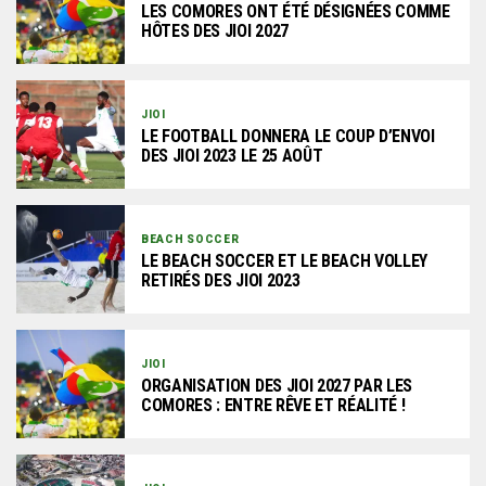
LES COMORES ONT ÉTÉ DÉSIGNÉES COMME
HÔTES DES JIOI 2027
JIOI
LE FOOTBALL DONNERA LE COUP D’ENVOI
DES JIOI 2023 LE 25 AOÛT
BEACH SOCCER
LE BEACH SOCCER ET LE BEACH VOLLEY
RETIRÉS DES JIOI 2023
JIOI
ORGANISATION DES JIOI 2027 PAR LES
COMORES : ENTRE RÊVE ET RÉALITÉ !