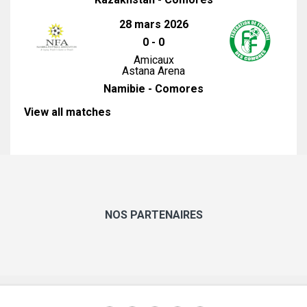
28 mars 2026
0
-
0
Amicaux
Astana Arena
Namibie - Comores
View all matches
NOS PARTENAIRES