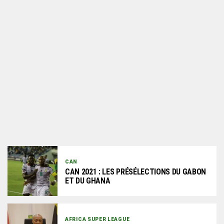
CAN
CAN 2021 : LES PRÉSÉLECTIONS DU GABON
ET DU GHANA
AFRICA SUPER LEAGUE