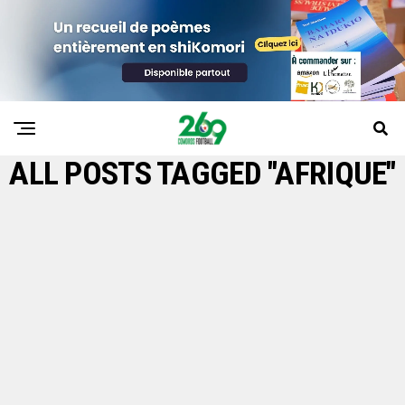
ALL POSTS TAGGED "AFRIQUE"