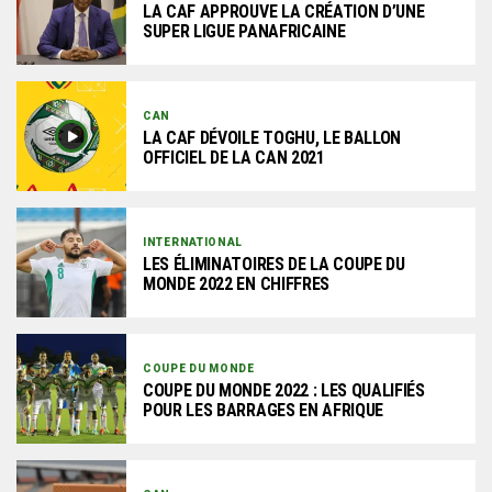
LA CAF APPROUVE LA CRÉATION D’UNE
SUPER LIGUE PANAFRICAINE
CAN
LA CAF DÉVOILE TOGHU, LE BALLON
OFFICIEL DE LA CAN 2021
INTERNATIONAL
LES ÉLIMINATOIRES DE LA COUPE DU
MONDE 2022 EN CHIFFRES
COUPE DU MONDE
COUPE DU MONDE 2022 : LES QUALIFIÉS
POUR LES BARRAGES EN AFRIQUE