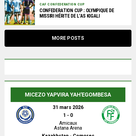
CAF CONFEDERATION CUP
CONFEDERATION CUP : OLYMPIQUE DE
MISSIRI HÉRITE DE L’AS KIGALI
MORE POSTS
MICEZO YAPVIRA YAH'EGOMBESA
31 mars 2026
1
-
0
Amicaux
Astana Arena
Kazakhstan - Comores