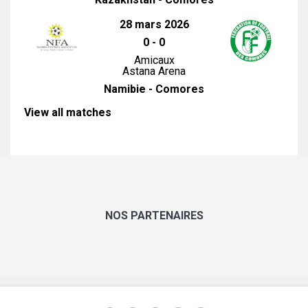
28 mars 2026
0
-
0
Amicaux
Astana Arena
Namibie - Comores
View all matches
NOS PARTENAIRES