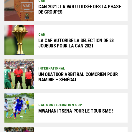
CAN
CAN 2021 : LA VAR UTILISÉE DÈS LA PHASE
DE GROUPES
CAN
LA CAF AUTORISE LA SÉLECTION DE 28
JOUEURS POUR LA CAN 2021
INTERNATIONAL
UN QUATUOR ARBITRAL COMORIEN POUR
NAMIBIE – SÉNÉGAL
CAF CONFEDERATION CUP
MWAHANI TSENA POUR LE TOURISME !