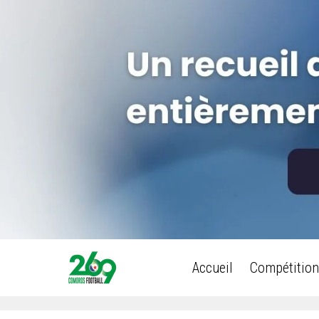
Accueil
Compétition