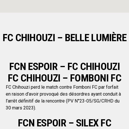
FC CHIHOUZI – BELLE LUMIÈRE
FCN ESPOIR – FC CHIHOUZI
FC CHIHOUZI – FOMBONI FC
FC Chihouzi perd le match contre Fomboni FC par forfait
en raison d’avoir provoqué des désordres ayant conduit à
l’arrêt définitif de la rencontre (PV N°23-05/SG/CRHD du
30 mars 2023).
FCN ESPOIR – SILEX FC