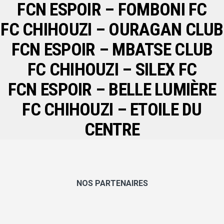
FCN ESPOIR – FOMBONI FC
FC CHIHOUZI – OURAGAN CLUB
FCN ESPOIR – MBATSE CLUB
FC CHIHOUZI – SILEX FC
FCN ESPOIR – BELLE LUMIÈRE
FC CHIHOUZI – ETOILE DU
CENTRE
NOS PARTENAIRES