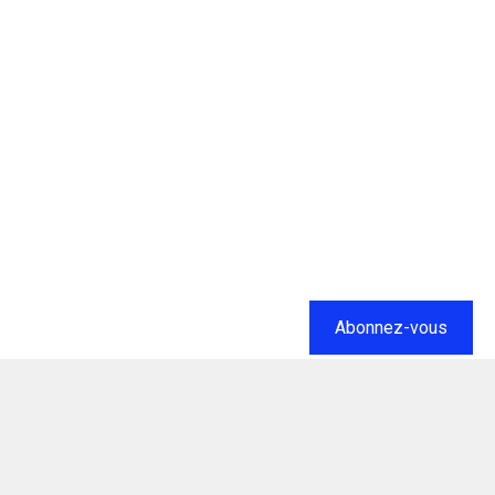
Abonnez-vous