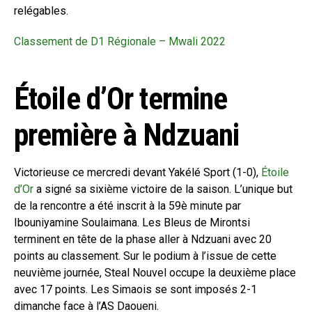
relégables.
Classement de D1 Régionale – Mwali 2022
Étoile d’Or termine
première à Ndzuani
Victorieuse ce mercredi devant Yakélé Sport (1-0),
Étoile
d’Or
a signé sa sixième victoire de la saison. L’unique but
de la rencontre a été inscrit à la 59è minute par
Ibouniyamine Soulaimana. Les Bleus de Mirontsi
terminent en tête de la phase aller à Ndzuani avec 20
points au classement. Sur le podium à l’issue de cette
neuvième journée, Steal Nouvel occupe la deuxième place
avec 17 points. Les Simaois se sont imposés 2-1
dimanche face à l’AS Daoueni.