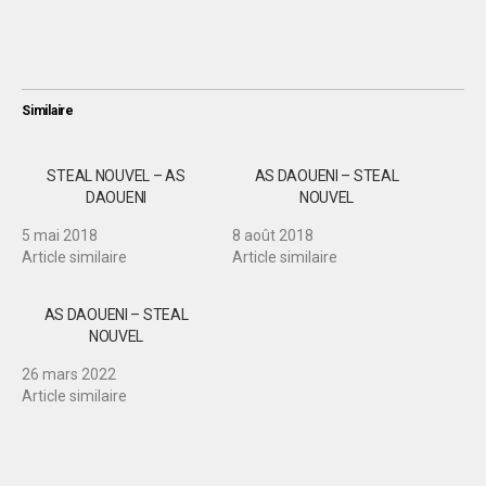
Similaire
STEAL NOUVEL – AS
AS DAOUENI – STEAL
DAOUENI
NOUVEL
5 mai 2018
8 août 2018
Article similaire
Article similaire
AS DAOUENI – STEAL
NOUVEL
26 mars 2022
Article similaire