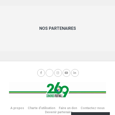
NOS PARTENAIRES
A propos
Charte d’utilisation
Faire un don
Contactez-nous
Devenir partenaire