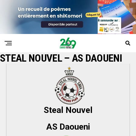
STEAL NOUVEL – AS DAOUENI
Steal Nouvel
AS Daoueni