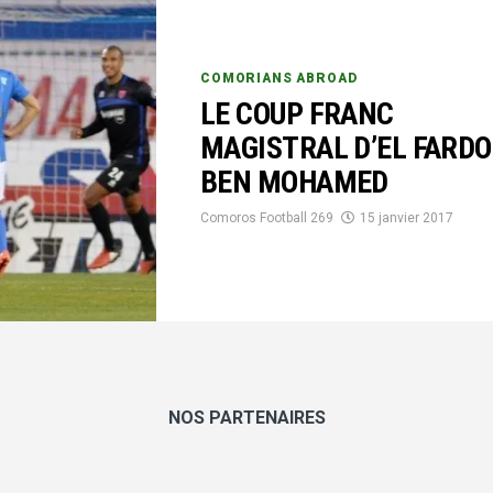
COMORIANS ABROAD
LE COUP FRANC
MAGISTRAL D’EL FARDO
BEN MOHAMED
Comoros Football 269
15 janvier 2017
NOS PARTENAIRES