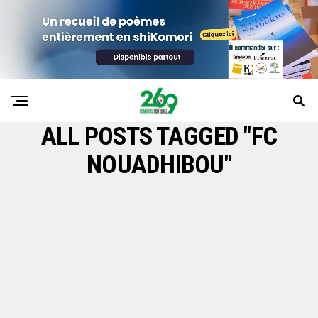
ALL POSTS TAGGED "FC
NOUADHIBOU"