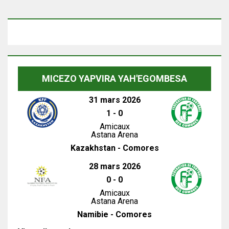
MICEZO YAPVIRA YAH'EGOMBESA
31 mars 2026
1
-
0
Amicaux
Astana Arena
Kazakhstan - Comores
28 mars 2026
0
-
0
Amicaux
Astana Arena
Namibie - Comores