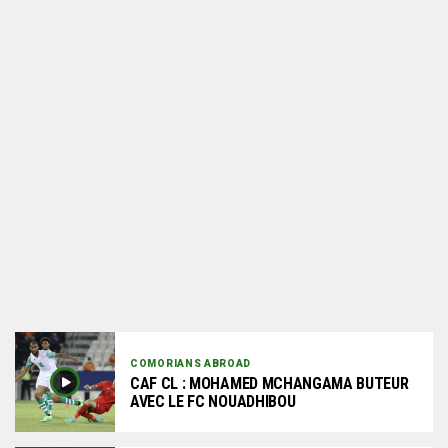
COMORIANS ABROAD
CAF CL : MOHAMED MCHANGAMA BUTEUR
AVEC LE FC NOUADHIBOU