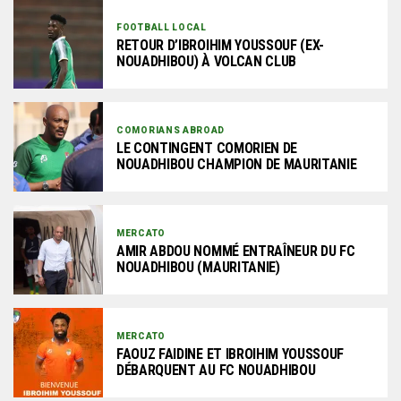
FOOTBALL LOCAL
RETOUR D’IBROIHIM YOUSSOUF (EX-
NOUADHIBOU) À VOLCAN CLUB
COMORIANS ABROAD
LE CONTINGENT COMORIEN DE
NOUADHIBOU CHAMPION DE MAURITANIE
MERCATO
AMIR ABDOU NOMMÉ ENTRAÎNEUR DU FC
NOUADHIBOU (MAURITANIE)
MERCATO
FAOUZ FAIDINE ET IBROIHIM YOUSSOUF
DÉBARQUENT AU FC NOUADHIBOU