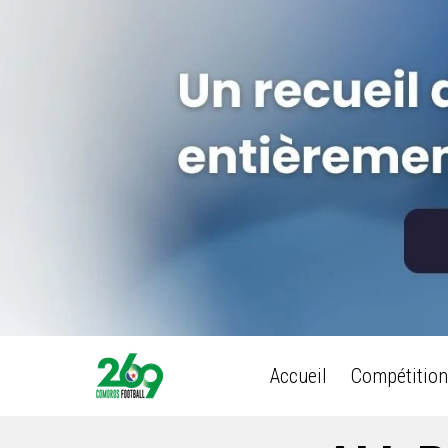
Accueil
Compétition