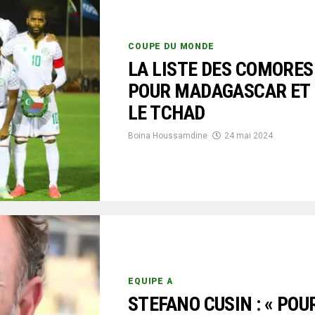
COUPE DU MONDE
LA LISTE DES COMORES
POUR MADAGASCAR ET
LE TCHAD
Boina Houssamdine
24 mai 2024
EQUIPE A
STEFANO CUSIN : « POU