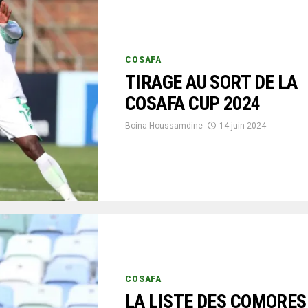
COSAFA
TIRAGE AU SORT DE LA
COSAFA CUP 2024
Boina Houssamdine
14 juin 2024
COSAFA
LA LISTE DES COMORES