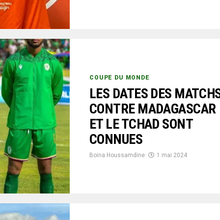
COUPE DU MONDE
LES DATES DES MATCH
CONTRE MADAGASCAR
ET LE TCHAD SONT
CONNUES
Boina Houssamdine
1 mai 2024