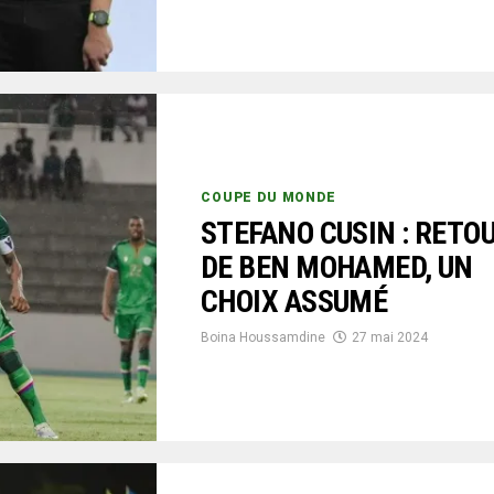
COUPE DU MONDE
STEFANO CUSIN : RETO
DE BEN MOHAMED, UN
CHOIX ASSUMÉ
Boina Houssamdine
27 mai 2024