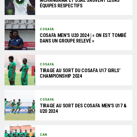
MCHANGAMA ET DJAE SAUVENT LEURS
ÉQUIPES RESPECTIFS
COSAFA
COSAFA MEN’S U20 2024 | « ON EST TOMBÉ
DANS UN GROUPE RELEVÉ »
COSAFA
TIRAGE AU SORT DU COSAFA U17 GIRLS’
CHAMPIONSHIP 2024
COSAFA
TIRAGE AU SORT DES COSAFA MEN’S U17 &
U20 2024
CAN