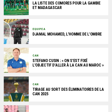
LA LISTE DES COMORES POUR LA GAMBIE
ET MADAGASCAR
EQUIPE A
DJAMAL MOHAMED, L’HOMME DE L’OMBRE
CAN
STEFANO CUSIN : « ON S’EST FIXÉ
L’OBJECTIF D’ALLER À LA CAN AU MAROC »
CAN
TIRAGE AU SORT DES ÉLIMINATOIRES DE LA
CAN 2025