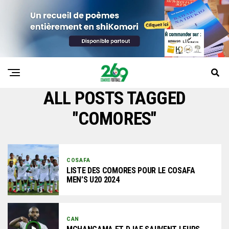
ALL POSTS TAGGED
"COMORES"
COSAFA
LISTE DES COMORES POUR LE COSAFA
MEN’S U20 2024
CAN