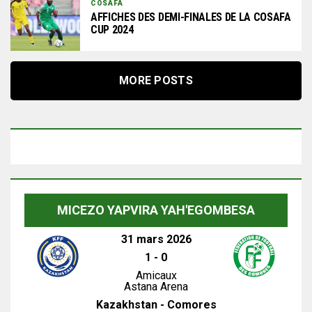
COSAFA
AFFICHES DES DEMI-FINALES DE LA COSAFA
CUP 2024
MORE POSTS
MICEZO YAPVIRA YAH'EGOMBESA
31 mars 2026
1
-
0
Amicaux
Astana Arena
Kazakhstan - Comores