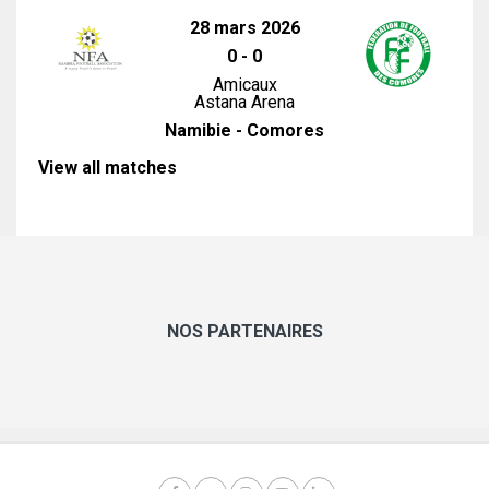
28 mars 2026
0
-
0
Amicaux
Astana Arena
Namibie - Comores
View all matches
NOS PARTENAIRES