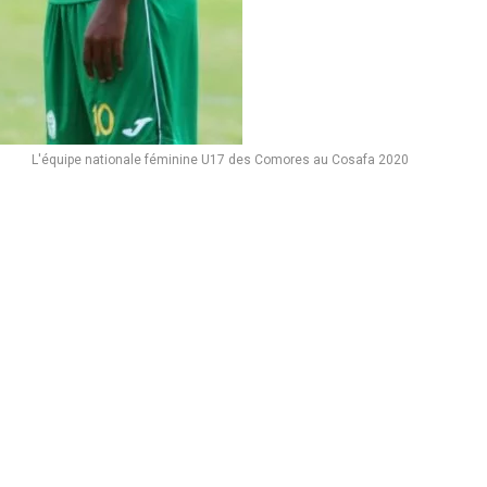
L'équipe nationale féminine U17 des Comores au Cosafa 2020