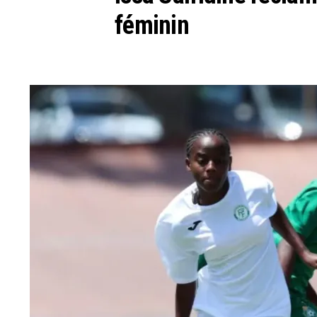
féminin