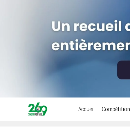
Accueil
Compétition