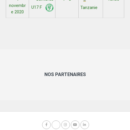
novembr
U17 F
Tanzanie
e 2020
NOS PARTENAIRES