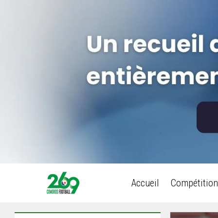
Accueil
Compétition