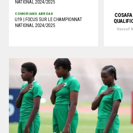
NATIONAL 2024/2025
COSAFA 
COMORIANS ABROAD
U19 | FOCUS SUR LE CHAMPIONNAT
QUALIFI
NATIONAL 2024/2025
Nassuif A