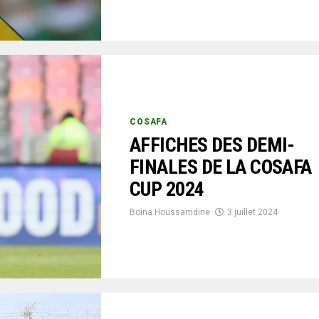
COSAFA
AFFICHES DES DEMI-
FINALES DE LA COSAFA
CUP 2024
Boina Houssamdine
3 juillet 2024