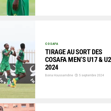
COSAFA
TIRAGE AU SORT DES
COSAFA MEN’S U17 & U
2024
Boina Houssamdine
5 septembre 2024