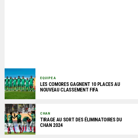
EQUIPE A
LES COMORES GAGNENT 10 PLACES AU
NOUVEAU CLASSEMENT FIFA
CHAN
TIRAGE AU SORT DES ÉLIMINATOIRES DU
CHAN 2024