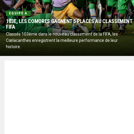
EQUIPE A
103E, LES COMORES GAGNENT 5 PLACES AU CLASSEMENT
FIFA
Classés 103ème dans le nouveau classement de la FIFA, les
Cœlacanthes enregistrent la meilleure performance de leur
histoire.