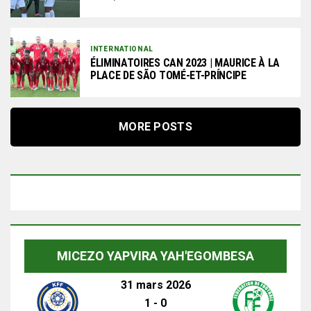
INTERNATIONAL
ÉLIMINATOIRES CAN 2023 | MAURICE À LA
PLACE DE SÃO TOMÉ-ET-PRÍNCIPE
MORE POSTS
MICEZO YAPVIRA YAH'EGOMBESA
31 mars 2026
1
-
0