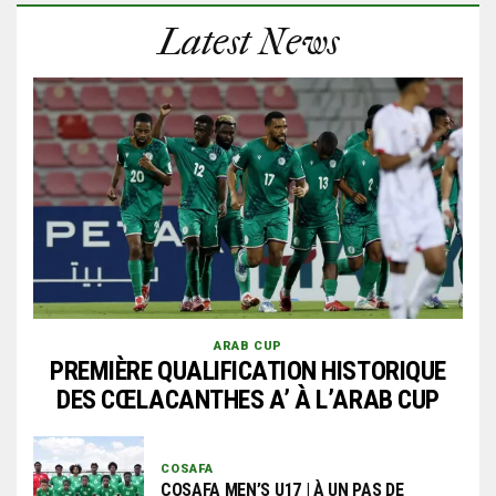
Latest News
ARAB CUP
PREMIÈRE QUALIFICATION HISTORIQUE
DES CŒLACANTHES A’ À L’ARAB CUP
COSAFA
COSAFA MEN’S U17 | À UN PAS DE