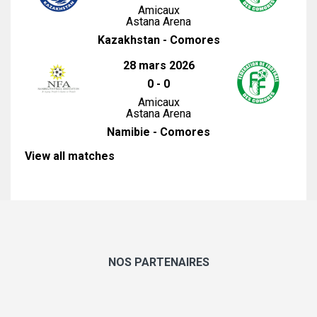
Amicaux
Astana Arena
Kazakhstan - Comores
28 mars 2026
0
-
0
Amicaux
Astana Arena
Namibie - Comores
View all matches
NOS PARTENAIRES