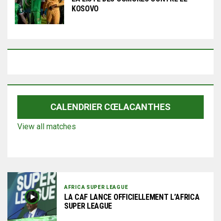
KOSOVO
CALENDRIER CŒLACANTHES
View all matches
AFRICA SUPER LEAGUE
LA CAF LANCE OFFICIELLEMENT L’AFRICA
SUPER LEAGUE