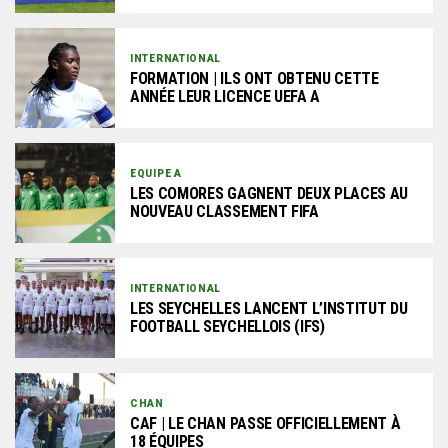
INTERNATIONAL
FORMATION | ILS ONT OBTENU CETTE
ANNÉE LEUR LICENCE UEFA A
EQUIPE A
LES COMORES GAGNENT DEUX PLACES AU
NOUVEAU CLASSEMENT FIFA
INTERNATIONAL
LES SEYCHELLES LANCENT L’INSTITUT DU
FOOTBALL SEYCHELLOIS (IFS)
CHAN
CAF | LE CHAN PASSE OFFICIELLEMENT À
18 ÉQUIPES