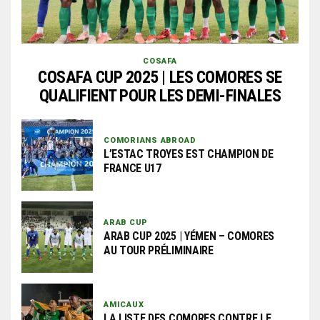
COSAFA
COSAFA CUP 2025 | LES COMORES SE
QUALIFIENT POUR LES DEMI-FINALES
COMORIANS ABROAD
L’ESTAC TROYES EST CHAMPION DE
FRANCE U17
ARAB CUP
ARAB CUP 2025 | YÉMEN – COMORES
AU TOUR PRÉLIMINAIRE
AMICAUX
LA LISTE DES COMORES CONTRE LE