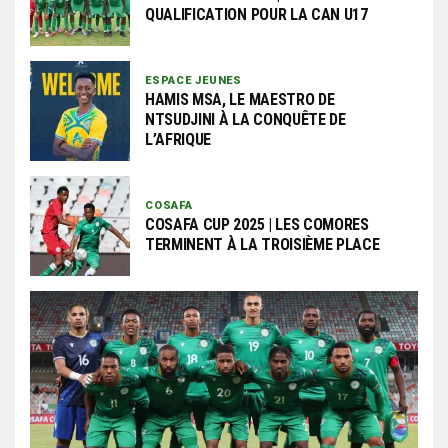
QUALIFICATION POUR LA CAN U17
ESPACE JEUNES
HAMIS MSA, LE MAESTRO DE
NTSUDJINI À LA CONQUÊTE DE
L’AFRIQUE
COSAFA
COSAFA CUP 2025 | LES COMORES
TERMINENT À LA TROISIÈME PLACE