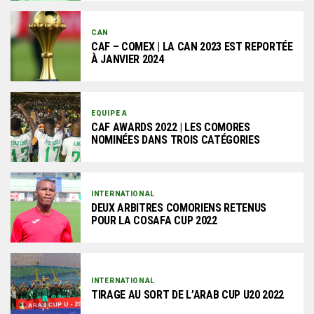
CAN
CAF – COMEX | LA CAN 2023 EST REPORTÉE
À JANVIER 2024
EQUIPE A
CAF AWARDS 2022 | LES COMORES
NOMINÉES DANS TROIS CATÉGORIES
INTERNATIONAL
DEUX ARBITRES COMORIENS RETENUS
POUR LA COSAFA CUP 2022
INTERNATIONAL
TIRAGE AU SORT DE L’ARAB CUP U20 2022