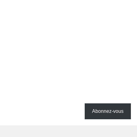
Abonnez-vous