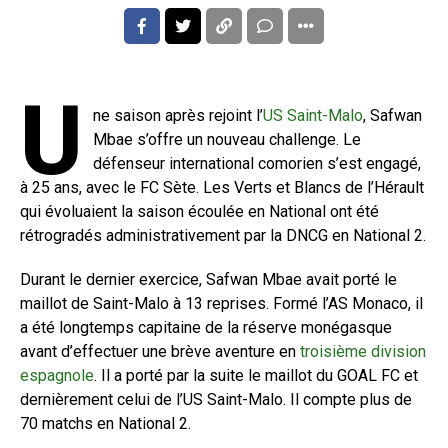
U
ne saison après rejoint l’
US Saint-Malo
, Safwan
Mbae s’offre un nouveau challenge. Le
défenseur international comorien s’est engagé,
à 25 ans, avec le FC Sète. Les Verts et Blancs de l’Hérault
qui évoluaient la saison écoulée en National ont été
rétrogradés administrativement par la DNCG en National 2.
Durant le dernier exercice, Safwan Mbae avait porté le
maillot de Saint-Malo à 13 reprises. Formé l’AS Monaco, il
a été longtemps capitaine de la réserve monégasque
avant d’effectuer une brève aventure en
troisième division
espagnole
. Il a porté par la suite le maillot du GOAL FC et
dernièrement celui de l’US Saint-Malo. Il compte plus de
70 matchs en National 2.