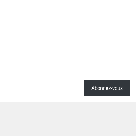
Abonnez-vous