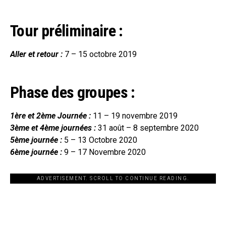
Tour préliminaire :
Aller et retour :
7 – 15 octobre 2019
Phase des groupes :
1ère et 2ème Journée
:
11 – 19 novembre 2019
3ème et 4ème journées :
31 août – 8 septembre 2020
5ème journée :
5 – 13 Octobre 2020
6ème journée :
9 – 17 Novembre 2020
ADVERTISEMENT. SCROLL TO CONTINUE READING.