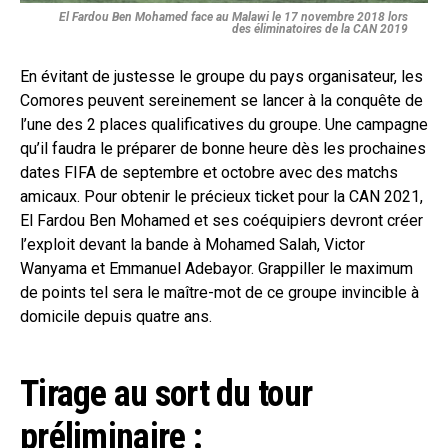
El Fardou Ben Mohamed face au Malawi le 17 novembre 2018 lors
des éliminatoires de la CAN 2019
En évitant de justesse le groupe du pays organisateur, les
Comores peuvent sereinement se lancer à la conquête de
l’une des 2 places qualificatives du groupe. Une campagne
qu’il faudra le préparer de bonne heure dès les prochaines
dates FIFA de septembre et octobre avec des matchs
amicaux. Pour obtenir le précieux ticket pour la CAN 2021,
El Fardou Ben Mohamed et ses coéquipiers devront créer
l’exploit devant la bande à Mohamed Salah, Victor
Wanyama et Emmanuel Adebayor. Grappiller le maximum
de points tel sera le maître-mot de ce groupe invincible à
domicile depuis quatre ans.
Tirage au sort du tour
préliminaire :