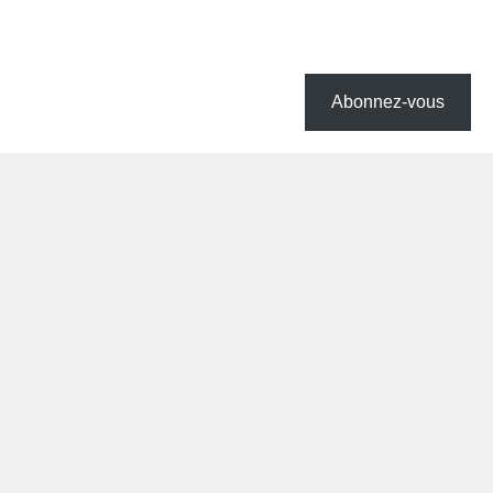
Abonnez-vous