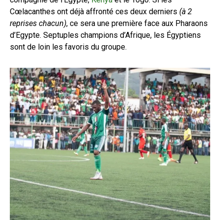
Cœlacanthes ont déjà affronté ces deux derniers
(à 2
reprises chacun)
, ce sera une première face aux Pharaons
d’Egypte. Septuples champions d’Afrique, les Égyptiens
sont de loin les favoris du groupe.