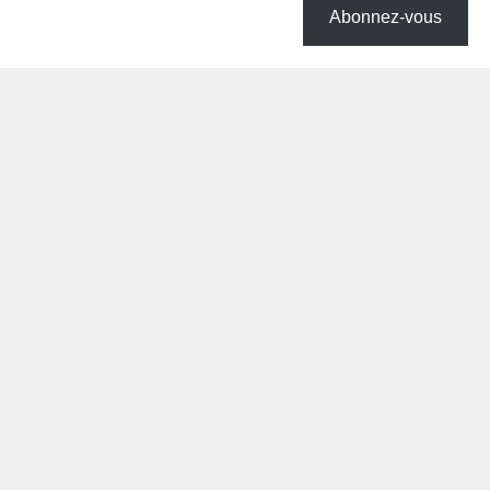
Abonnez-vous