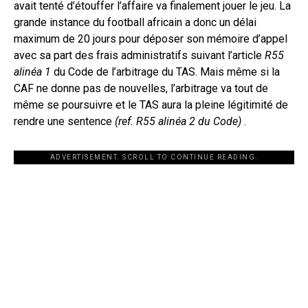
avait tenté d’étouffer l’affaire va finalement jouer le jeu. La
grande instance du football africain a donc un délai
maximum de 20 jours pour déposer son mémoire d’appel
avec sa part des frais administratifs suivant l’article
R55
alinéa 1
du Code de l’arbitrage du TAS. Mais même si la
CAF ne donne pas de nouvelles, l’arbitrage va tout de
même se poursuivre et le TAS aura la pleine légitimité de
rendre une sentence
(ref. R55 alinéa 2 du Code)
.
ADVERTISEMENT. SCROLL TO CONTINUE READING.