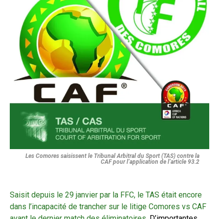
Les Comores saisissent le Tribunal Arbitral du Sport (TAS) contre la
CAF pour l’application de l’article 93.2
Saisit depuis le 29 janvier par la FFC, le TAS était encore
dans l’incapacité de trancher sur le litige Comores vs CAF
avant le dernier match des éliminatoires.
D’importantes