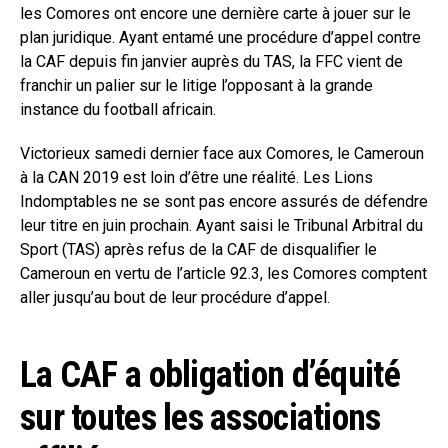
les Comores ont encore une dernière carte à jouer sur le
plan juridique. Ayant entamé une procédure d’appel contre
la CAF depuis fin janvier auprès du TAS, la FFC vient de
franchir un palier sur le litige l’opposant à la grande
instance du football africain.
Victorieux samedi dernier face aux Comores, le Cameroun
à la CAN 2019 est loin d’être une réalité. Les Lions
Indomptables ne se sont pas encore assurés de défendre
leur titre en juin prochain. Ayant saisi le Tribunal Arbitral du
Sport (TAS) après refus de la CAF de disqualifier le
Cameroun en vertu de l’article 92.3, les Comores comptent
aller jusqu’au bout de leur procédure d’appel.
La CAF a obligation d’équité
sur toutes les associations