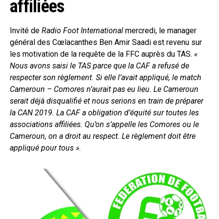
affiliées
Invité de
Radio Foot International
mercredi, le manager
général des Cœlacanthes Ben Amir Saadi est revenu sur
les motivation de la requête de la FFC auprès du TAS.
«
Nous avons saisi le TAS parce que la CAF a refusé de
respecter son règlement. Si elle l’avait appliqué, le match
Cameroun – Comores n’aurait pas eu lieu. Le Cameroun
serait déjà disqualifié et nous serions en train de préparer
la CAN 2019. La CAF a obligation d’équité sur toutes les
associations affiliées. Qu’on s’appelle les Comores ou le
Cameroun, on a droit au respect. Le règlement doit être
appliqué pour tous »
.