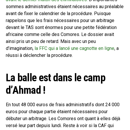
sommes administratives étaient nécessaires au préalable
avant de fixer le calendrier de la procédure. Puisque
rappelons que les frais nécessaires pour un arbitrage
devant le TAS sont énormes pour une petite fédération
africaine comme celle des Comores. Le dossier avait
ainsi pris un peu de retard. Mais avec un peu
d’imagination,
la FFC qui a lancé une cagnotte en ligne
, a
réussi à déclencher la procédure.
La balle est dans le camp
d’Ahmad !
En tout 48 000 euros de frais administratifs dont 24 000
euros pour chaque partie étaient nécessaires pour
débuter un arbitrage. Les Comores ont quant à elles déjà
versé leur part depuis lundi. Reste à voir si la CAF qui