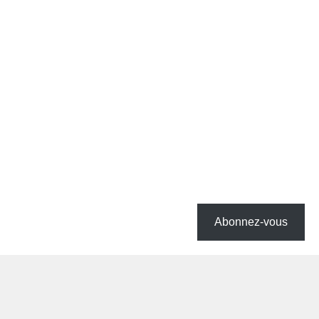
Abonnez-vous