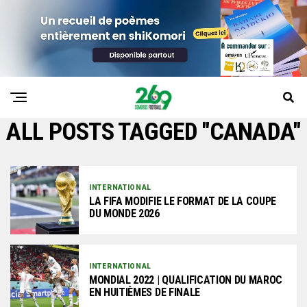
ALL POSTS TAGGED "CANADA"
INTERNATIONAL
LA FIFA MODIFIE LE FORMAT DE LA COUPE
DU MONDE 2026
INTERNATIONAL
MONDIAL 2022 | QUALIFICATION DU MAROC
EN HUITIÈMES DE FINALE