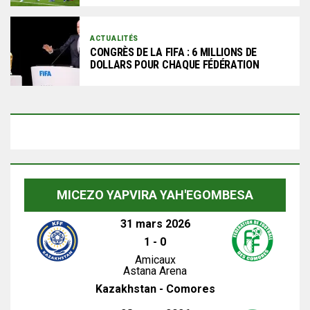
ACTUALITÉS
CONGRÈS DE LA FIFA : 6 MILLIONS DE
DOLLARS POUR CHAQUE FÉDÉRATION
MICEZO YAPVIRA YAH'EGOMBESA
31 mars 2026
1
-
0
Amicaux
Astana Arena
Kazakhstan - Comores