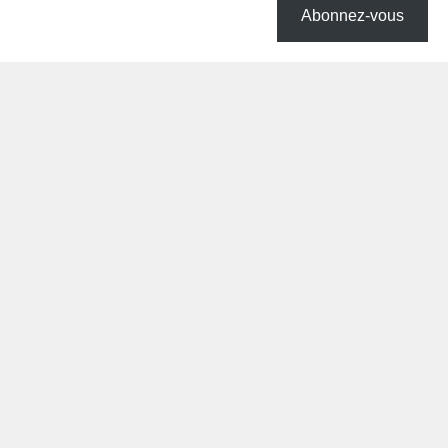
Abonnez-vous