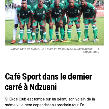
Volcan Club de Moroni, le 2 mars 2019 au Stade de Mitsamiouli – D1
saison 2019
Café Sport dans le dernier
carré à Ndzuani
Si Ekos Club est tombé sur un géant, son voisin de la
même ville sera cependant au prochain tour. En