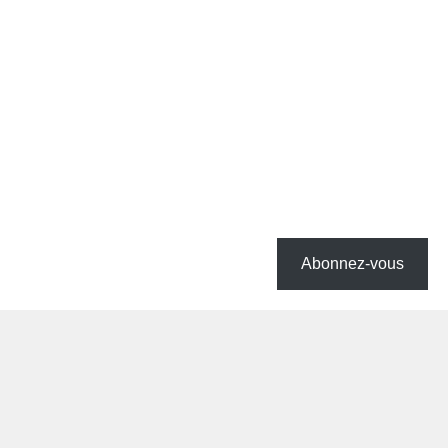
Abonnez-vous