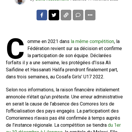
C
omme en 2021 dans
la même compétition
, la
Fédération revient sur sa décision et confirme
la participation de son équipe. Déclarées
forfaits il y a une semaine, les protégées d’Issa Ali
Saifidine et Hassanati Halifa prendront finalement part,
dans trois semaines, au Cosafa Girls’ U17 2022.
Selon nos informations, la raison financière initialement
annoncée n’était qu’un prétexte. Une erreur administrative
en serait la cause de l’absence des Comores lors de
l’officialisation des pays engagés. La participationt des
Comoriennes n’avais pas été confirmée à temps auprès
de l’instance régionale. La compétition se tiendra
du 1er