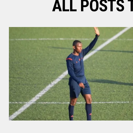
ALL POSTS 