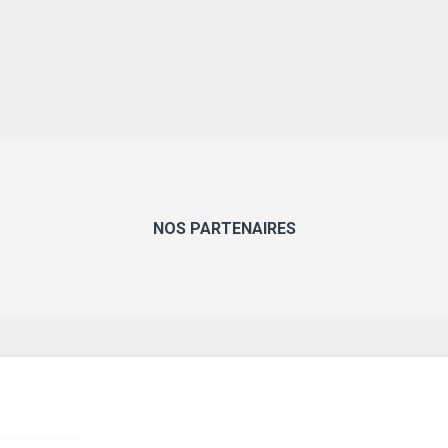
NOS PARTENAIRES