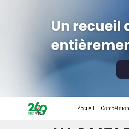
Accueil
Compétition