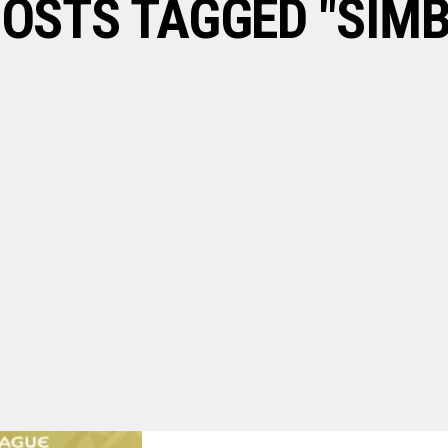
POSTS TAGGED "SIMB