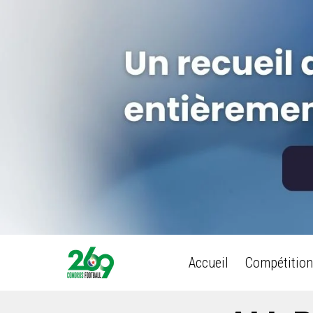
Accueil
Compétition