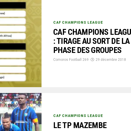
CAF CHAMPIONS LEAGUE
CAF CHAMPIONS LEAGU
: TIRAGE AU SORT DE LA
PHASE DES GROUPES
Comoros Football 269
29 décembre 2018
CAF CHAMPIONS LEAGUE
LE TP MAZEMBE