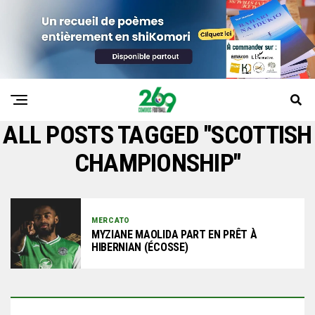
ALL POSTS TAGGED "SCOTTISH
CHAMPIONSHIP"
MERCATO
MYZIANE MAOLIDA PART EN PRÊT À
HIBERNIAN (ÉCOSSE)