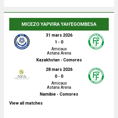
MICEZO YAPVIRA YAH'EGOMBESA
31 mars 2026
1
-
0
Amicaux
Astana Arena
Kazakhstan - Comores
28 mars 2026
0
-
0
Amicaux
Astana Arena
Namibie - Comores
View all matches