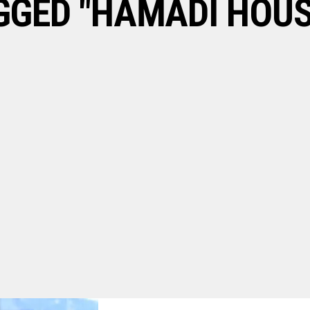
GGED "HAMADI HOUS