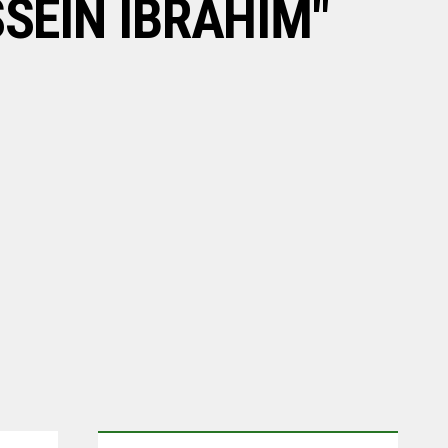
SEIN IBRAHIM"