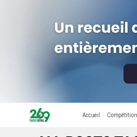
Accueil
Compétition