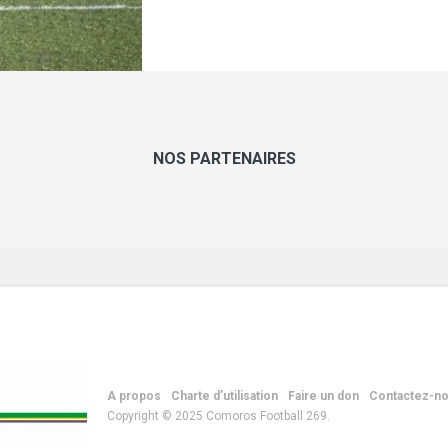
NOS PARTENAIRES
A propos
Charte d’utilisation
Faire un don
Contactez-n
Copyright © 2025 Comoros Football 269.