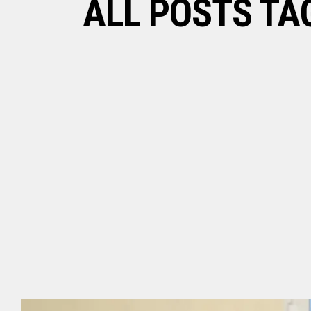
ALL POSTS TA