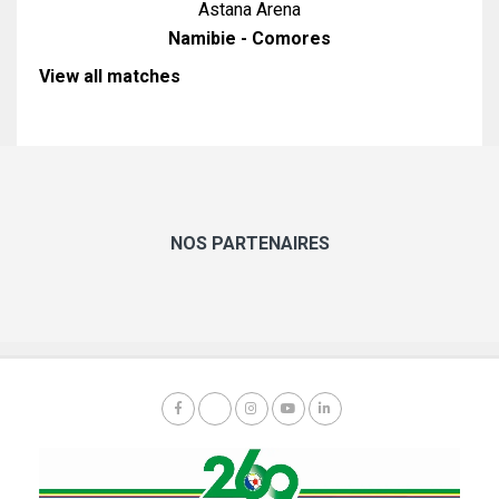
Astana Arena
Namibie - Comores
View all matches
NOS PARTENAIRES