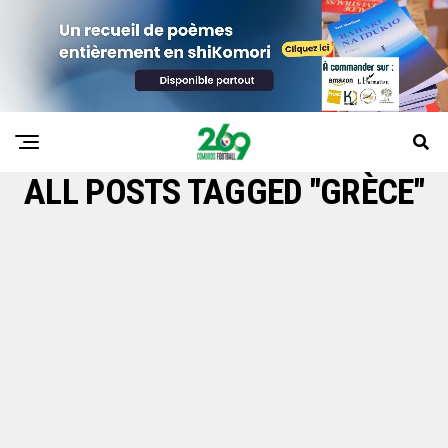
ALL POSTS TAGGED "GRÈCE"