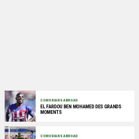
COMORIANS ABROAD
EL FARDOU BEN MOHAMED DES GRANDS
MOMENTS
COMORIANS ABROAD