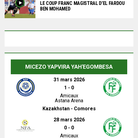
LE COUP FRANC MAGISTRAL D’EL FARDOU
BEN MOHAMED
MICEZO YAPVIRA YAH'EGOMBESA
31 mars 2026
1
-
0
Amicaux
Astana Arena
Kazakhstan - Comores
28 mars 2026
0
-
0
Amicaux