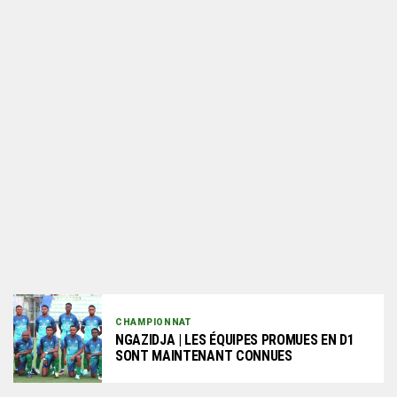
CHAMPIONNAT
NGAZIDJA | LES ÉQUIPES PROMUES EN D1
SONT MAINTENANT CONNUES