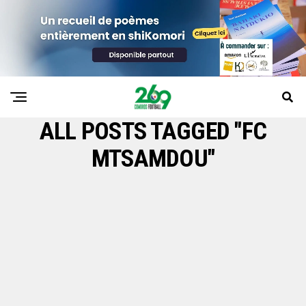
ALL POSTS TAGGED "FC
MTSAMDOU"