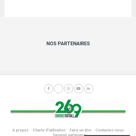
NOS PARTENAIRES
A propos
Charte d’utilisation
Faire un don
Contactez-nous
Devenir partenaire