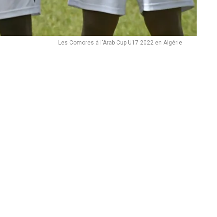
Les Comores à l'Arab Cup U17 2022 en Algérie