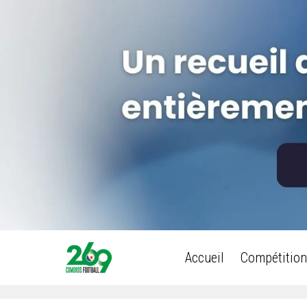
Accueil
Compétition