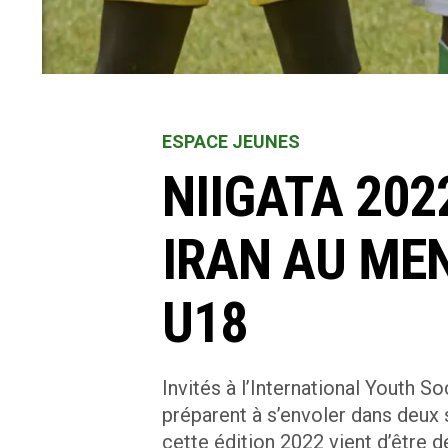
ESPACE JEUNES
NIIGATA 202
IRAN AU ME
U18
Invités à l’International Youth S
préparent à s’envoler dans deux 
cette édition 2022 vient d’être d