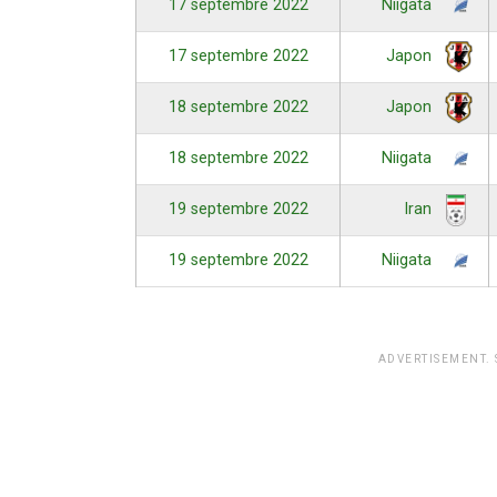
17 septembre 2022
Niigata
17 septembre 2022
Japon
18 septembre 2022
Japon
18 septembre 2022
Niigata
19 septembre 2022
Iran
19 septembre 2022
Niigata
ADVERTISEMENT.