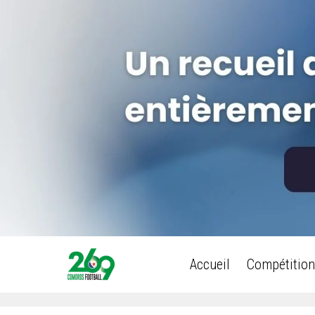
Accueil
Compétition