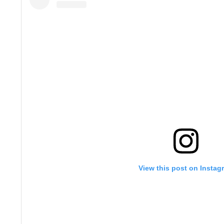
View this post on Instag