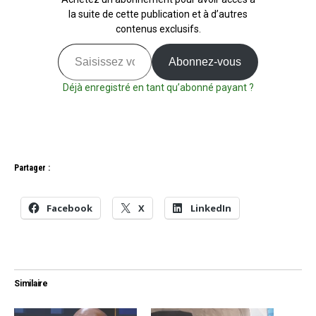
la suite de cette publication et à d’autres
contenus exclusifs.
Saisissez votre adresse e-mail…
Abonnez-vous
Déjà enregistré en tant qu’abonné payant ?
Partager :
Facebook
X
LinkedIn
Similaire