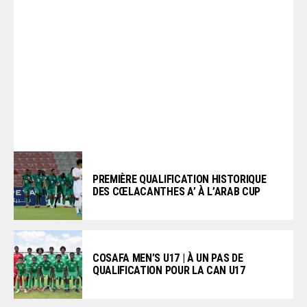
PREMIÈRE QUALIFICATION HISTORIQUE
DES CŒLACANTHES A’ À L’ARAB CUP
COSAFA MEN’S U17 | À UN PAS DE
QUALIFICATION POUR LA CAN U17