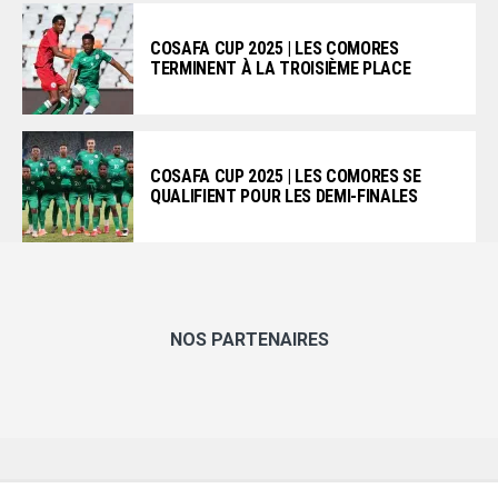
COSAFA CUP 2025 | LES COMORES
TERMINENT À LA TROISIÈME PLACE
COSAFA CUP 2025 | LES COMORES SE
QUALIFIENT POUR LES DEMI-FINALES
NOS PARTENAIRES