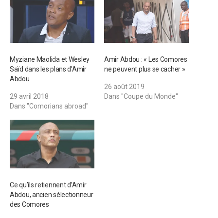
Myziane Maolida et Wesley
Amir Abdou : « Les Comores
Saïd dans les plans d’Amir
ne peuvent plus se cacher »
Abdou
26 août 2019
29 avril 2018
Dans "Coupe du Monde"
Dans "Comorians abroad"
Ce qu’ils retiennent d’Amir
Abdou, ancien sélectionneur
des Comores