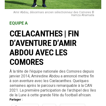
Amir Abdou, désormais ancien sélectionneur des Comores ©
Hamza Ahamada
EQUIPE A
CŒLACANTHES | FIN
D’AVENTURE D’AMIR
ABDOU AVEC LES
COMORES
À la tête de l’équipe nationale des Comores depuis
janvier 2014, Amiredine Abdou a annoncé mettre fin
à son aventure avec les Cœlacanthes. Quelques
semaines après le parcours remarquable à la CAN
2021. La première participation de l’archipel des îles
de la Lune à cette grande fête du football africain.
Partager :