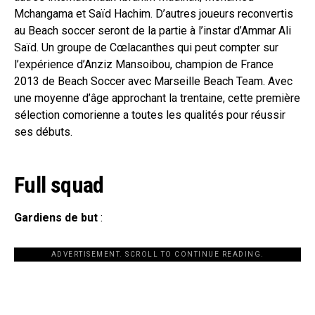
Mchangama et Saïd Hachim. D’autres joueurs reconvertis
au Beach soccer seront de la partie à l’instar d’Ammar Ali
Saïd. Un groupe de Cœlacanthes qui peut compter sur
l’expérience d’Anziz Mansoibou, champion de France
2013 de Beach Soccer avec Marseille Beach Team. Avec
une moyenne d’âge approchant la trentaine, cette première
sélection comorienne a toutes les qualités pour réussir
ses débuts.
Full squad
Gardiens de but
:
ADVERTISEMENT. SCROLL TO CONTINUE READING.