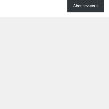
Abonnez-vous