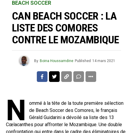
BEACH SOCCER
CAN BEACH SOCCER : LA
LISTE DES COMORES
CONTRE LE MOZAMBIQUE
By
Boina Houssamdine
Published
14 mars 2021
N
ommé à la tête de la toute première sélection
de Beach Soccer des Comores, le français
Gérald Guidarini a dévoilé sa liste des 13
Cœlacanthes pour affronter le Mozambique. Une double
confrontation qui entre dans le cadre des éliminatoires de