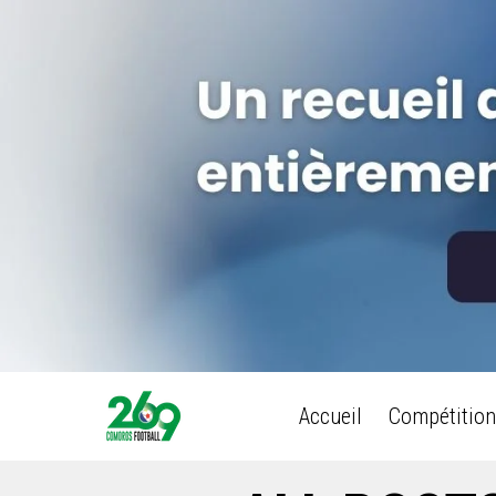
Accueil
Compétition