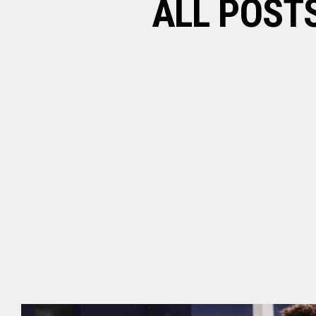
ALL POST