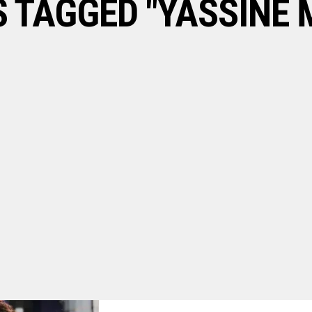
S TAGGED "YASSINE