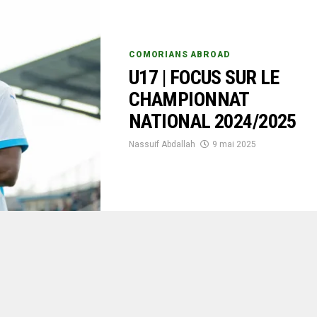
COMORIANS ABROAD
U17 | FOCUS SUR LE
CHAMPIONNAT
NATIONAL 2024/2025
Nassuif Abdallah
9 mai 2025