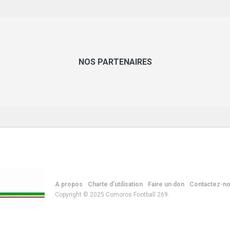
NOS PARTENAIRES
A propos
Charte d’utilisation
Faire un don
Contactez-n
Copyright © 2025 Comoros Football 269.