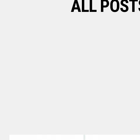
ALL POST