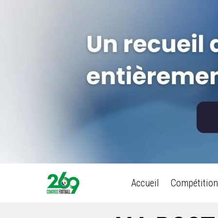
Accueil
Compétition