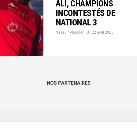
ALI, CHAMPIONS
INCONTESTÉS DE
NATIONAL 3
Nassuif Abdallah
22 avril 2025
NOS PARTENAIRES