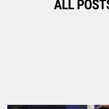
ALL POST