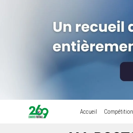
Accueil
Compétition