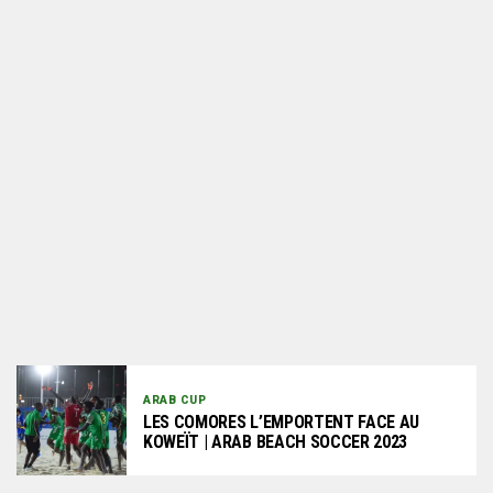
ARAB CUP
LES COMORES L’EMPORTENT FACE AU
KOWEÏT | ARAB BEACH SOCCER 2023