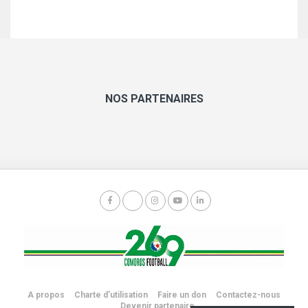
NOS PARTENAIRES
A propos
Charte d’utilisation
Faire un don
Contactez-nous
Devenir partenaire