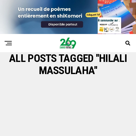
ALL POSTS TAGGED "HILALI
MASSULAHA"